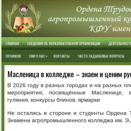
ГЛАВНАЯ
СВЕДЕНИЯ ОБ ОБРАЗОВАТЕЛЬНОЙ ОРГАНИЗАЦИИ
ДЕЯТЕЛЬНОСТ
»
ПРОФКОМ
СМИ О НАС
КОНТАКТЫ
ЧАСТО ЗАДАВАЕМЫЕ ВОПРОСЫ
Масленица в колледже – знаем и ценим ру
В 2026 году в разных городах и на разных п
мероприятия, посвящённые Масленице, 
гуляния, конкурсы блинов, ярмарки
Не остались в стороне и студенты Ордена 
Знамени агропромышленного колледжа им. Э,А