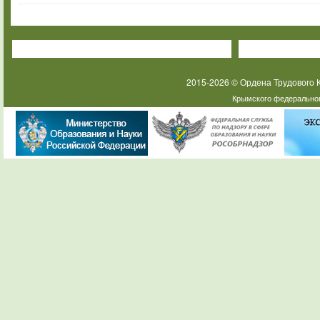
2015-2026 © Ордена Трудового
Крымского федеральног