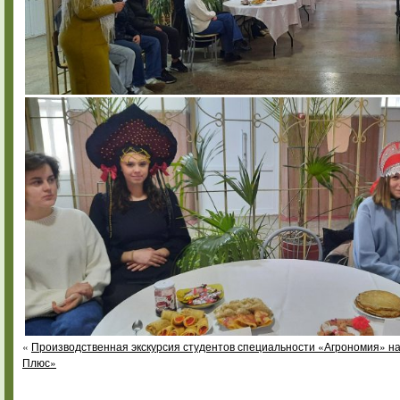
«
Производственная экскурсия студентов специальности «Агрономия» 
Плюс»