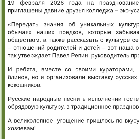
19 февраля 2026 года на праздновани
приглашены давние друзья колледжа – эко-ус
«Передать знания об уникальных культу
обычаях наших предков, которые забыва
обществом, а также рассказать о культуре 
– отношений родителей и детей – вот наша о
так утверждает Павел Репин, руководитель пр
И ребята, вместе со своими кураторами, 
блинов, но и организовали выставку русских
кокошников.
Русские народные песни в исполнении госте
обрядовую культуру, в традиционное праздно
А великолепное угощение пришлось по вкусу 
хозяевам!