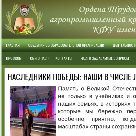
ГЛАВНАЯ
СВЕДЕНИЯ ОБ ОБРАЗОВАТЕЛЬНОЙ ОРГАНИЗАЦИИ
ДЕЯТЕЛЬНОСТ
»
ПРОФКОМ
СМИ О НАС
КОНТАКТЫ
ЧАСТО ЗАДАВАЕМЫЕ ВОПРОСЫ
НАСЛЕДНИКИ ПОБЕДЫ: НАШИ В ЧИСЛЕ 
Память о Великой Отечест
не только в учебниках и 
наших семьях, в историях п
которые мы бережно пе
особенно приятно, ког
масштабах страны сохраняю