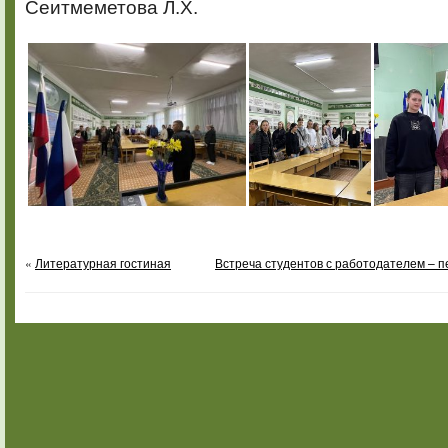
Сеитмеметова Л.Х.
«
Литературная гостиная
Встреча студентов с работодателем – п