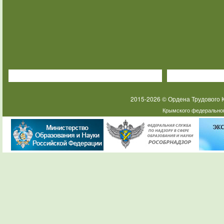
2015-2026 © Ордена Трудового
Крымского федеральног