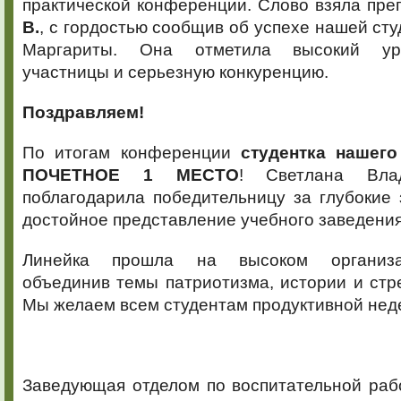
практической конференции. Слово взяла пр
В.
, с гордостью сообщив об успехе нашей сту
Маргариты. Она отметила высокий уро
участницы и серьезную конкуренцию.
Поздравляем!
По итогам конференции
студентка нашего
ПОЧЕТНОЕ 1 МЕСТО
! Светлана Вла
поблагодарила победительницу за глубокие 
достойное представление учебного заведения
Линейка прошла на высоком организа
объединив темы патриотизма, истории и стр
Мы желаем всем студентам продуктивной неде
Заведующая отделом по воспитательной раб