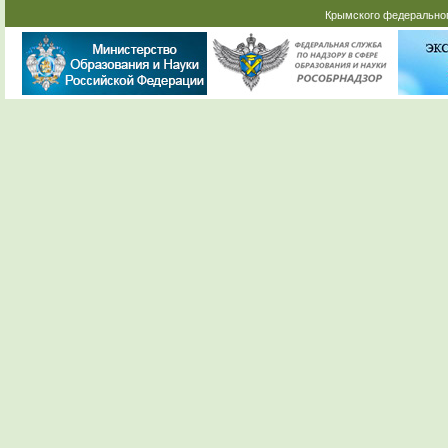
Крымского федеральног