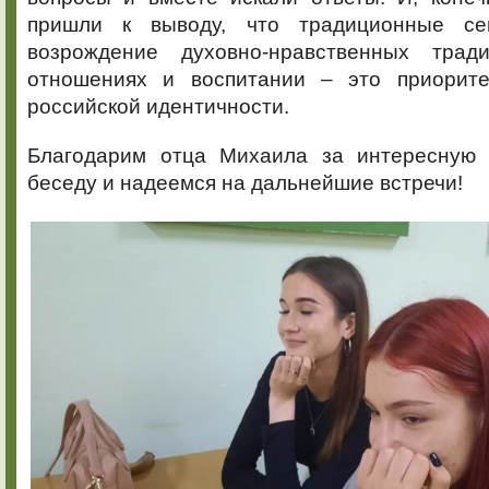
пришли к выводу, что традиционные се
возрождение духовно-нравственных тра
отношениях и воспитании – это приорите
российской идентичности.
Благодарим отца Михаила за интересную 
беседу и надеемся на дальнейшие встречи!