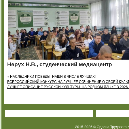
Нерух Н.В., студенческий медиацентр
«
НАСЛЕДНИКИ ПОБЕДЫ: НАШИ В ЧИСЛЕ ЛУЧШИХ!
ВСЕРОССИЙСКИЙ КОНКУРС НА ЛУЧШЕЕ СОЧИНЕНИЕ О СВОЕЙ КУЛЬТ
ЛУЧШЕЕ ОПИСАНИЕ РУССКОЙ КУЛЬТУРЫ НА РОДНОМ ЯЗЫКЕ В 2026 
2015-2026 © Ордена Трудового