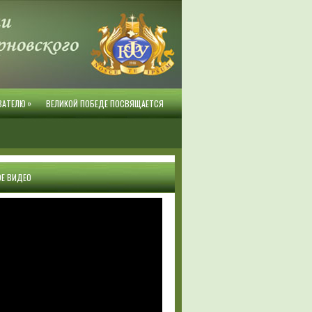
»
ВАТЕЛЮ
ВЕЛИКОЙ ПОБЕДЕ ПОСВЯЩАЕТСЯ
Е ВИДЕО