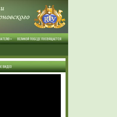
»
ВАТЕЛЮ
ВЕЛИКОЙ ПОБЕДЕ ПОСВЯЩАЕТСЯ
Е ВИДЕО