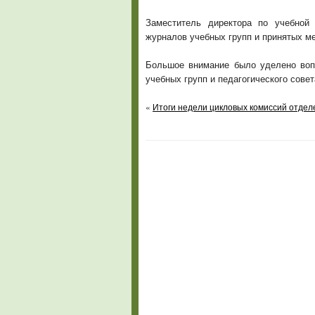
Заместитель директора по учебной
журналов учебных групп и принятых м
Большое внимание было уделено вопр
учебных групп и педагогического сове
«
Итоги недели цикловых комиссий отдел