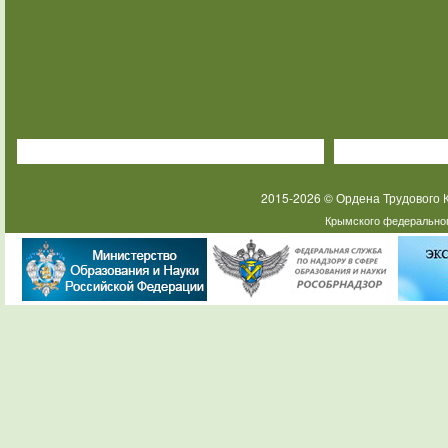
2015-2026 © Ордена Трудового
Крымского федеральног