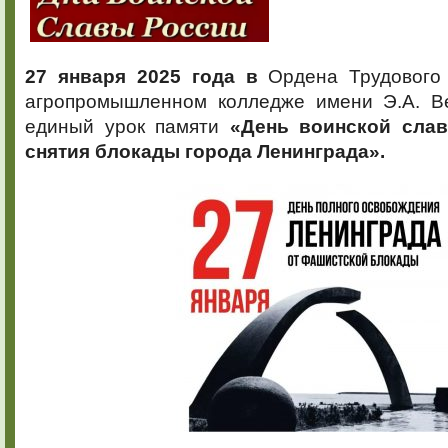
27 января 2025 года в
Ордена Трудового 
агропромышленном колледже имени Э.А. В
единый урок памяти
«
День воинской сла
снятия блокады города Ленинграда».