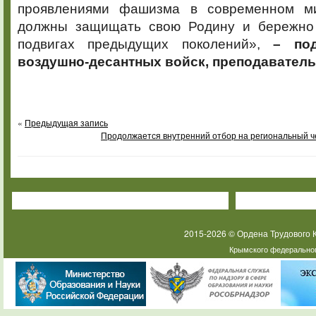
проявлениями фашизма в современном м
должны защищать свою Родину и бережно 
подвигах предыдущих поколений»,
– под
воздушно-десантных войск, преподаватель
«
Предыдущая запись
Продолжается внутренний отбор на региональный
2015-2026 © Ордена Трудового
Крымского федеральног