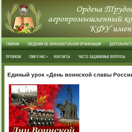
ГЛАВНАЯ
СВЕДЕНИЯ ОБ ОБРАЗОВАТЕЛЬНОЙ ОРГАНИЗАЦИИ
ДЕЯТЕЛЬНОСТ
»
ПРОФКОМ
СМИ О НАС
КОНТАКТЫ
ЧАСТО ЗАДАВАЕМЫЕ ВОПРОСЫ
Единый урок
«День воинской славы Росси