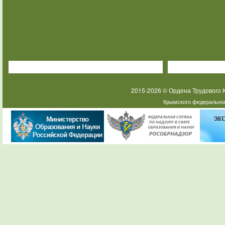
2015-2026 © Ордена Трудового
Крымского федеральног