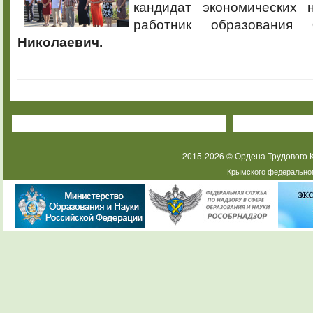
кандидат экономических 
работник образования
Николаевич.
2015-2026 © Ордена Трудового
Крымского федеральног