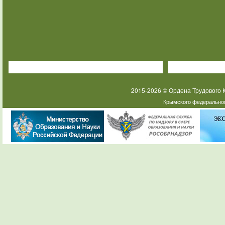
2015-2026 © Ордена Трудового
Крымского федеральног