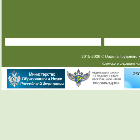
2015-2026 © Ордена Трудового
Крымского федеральног