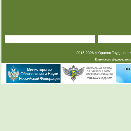
2015-2026 © Ордена Трудового
Крымского федеральног