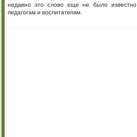
недавно это слово еще не было известно
педагогам и воспитателям.