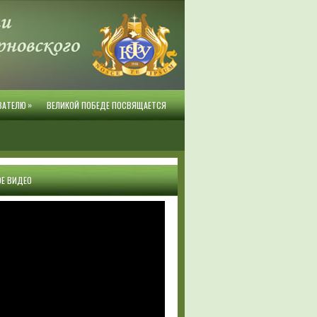
»
ВАТЕЛЮ
ВЕЛИКОЙ ПОБЕДЕ ПОСВЯЩАЕТСЯ
Е ВИДЕО