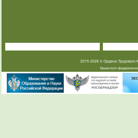
2015-2026 © Ордена Трудового
Крымского федеральног