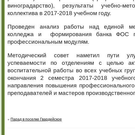
виноградарство), результаты учебно-мет
коллектива в 2017-2018 учебном году.
Проведен анализ работы над единой ме
колледжа и формирования банка ФОС п
профессиональным модулям.
Методический совет наметил пути улу
успеваемости по отделениям с целью акт
воспитательной работы во всех учебных гру
окончания 2 семестра 2017-2018 учебног
направления повышения профессионального 
преподавателей и мастеров производственног
«
Парад в поселке Гвардейское