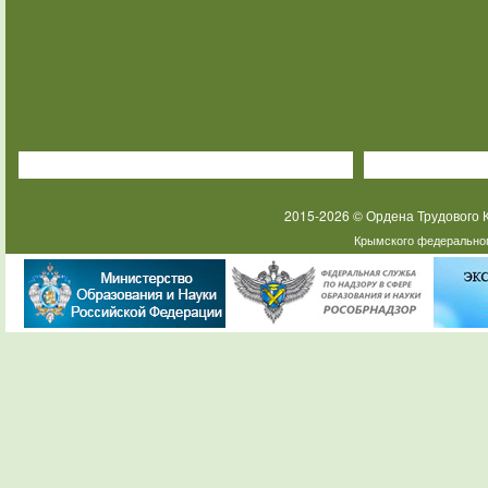
2015-2026 © Ордена Трудового
Крымского федеральног