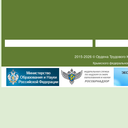
2015-2026 © Ордена Трудового
Крымского федеральног