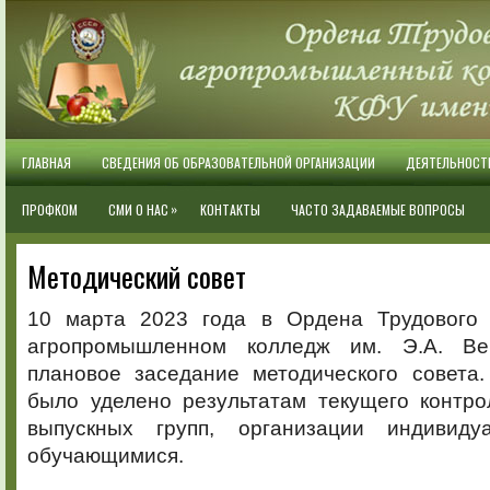
ГЛАВНАЯ
СВЕДЕНИЯ ОБ ОБРАЗОВАТЕЛЬНОЙ ОРГАНИЗАЦИИ
ДЕЯТЕЛЬНОСТ
»
ПРОФКОМ
СМИ О НАС
КОНТАКТЫ
ЧАСТО ЗАДАВАЕМЫЕ ВОПРОСЫ
Методический совет
10 марта 2023 года в Ордена Трудового 
агропромышленном колледж им. Э.А. Ве
плановое заседание методического совета
было уделено результатам текущего контро
выпускных групп, организации индивид
обучающимися.