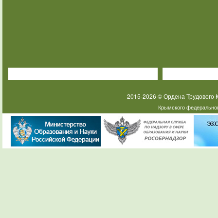
2015-2026 © Ордена Трудового
Крымского федеральног