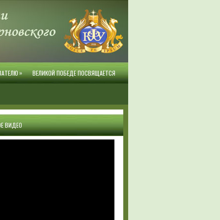
»
ВАТЕЛЮ
ВЕЛИКОЙ ПОБЕДЕ ПОСВЯЩАЕТСЯ
Е ВИДЕО