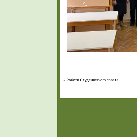
«
Работа Студенческого совета