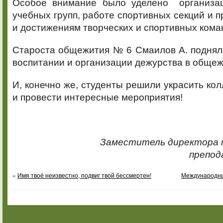
Особое внимание было уделено организац
учебных групп, работе спортивных секций и 
и достижениям творческих и спортивных кома
Староста общежития № 6 Смаилов А. поднял
воспитании и организации дежурства в общеж
И, конечно же, студенты решили украсить кол
и провести интересные мероприятия!
Заместитель директора п
препод
«
Имя твоё неизвестно, подвиг твой бессмертен!
Международны