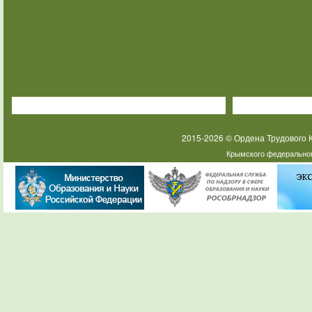
2015-2026 © Ордена Трудового
Крымского федеральног