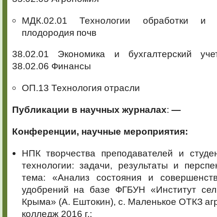
МДК.02.01 Технологии обработки и в
плодородия почв
38.02.01 Экономика и бухгалтерский уче
38.02.06 Финансы
ОП.13 Технология отрасли
Публикации в научных журналах
:
—
Конференции, научные мероприятия:
НПК творчества преподавателей и студе
технологии: задачи, результаты и перспе
тема: «Анализ состояния и совершенст
удобрений на базе ФГБУН «Институт сель
Крыма» (А. Ештокин), с. Маленькое ОТКЗ 
колледж 2016 г.;