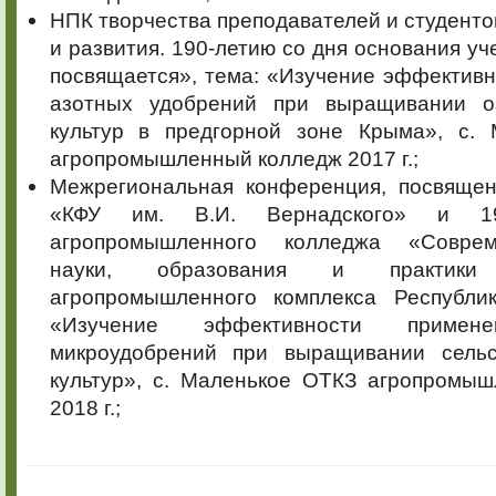
НПК творчества преподавателей и студенто
и развития. 190-летию со дня основания у
посвящается», тема: «Изучение эффектив
азотных удобрений при выращивании о
культур в предгорной зоне Крыма», с.
агропромышленный колледж 2017 г.;
Межрегиональная конференция, посвящен
«КФУ им. В.И. Вернадского» и 1
агропромышленного колледжа «Совре
науки, образования и практик
агропромышленного комплекса Республи
«Изучение эффективности примен
микроудобрений при выращивании сельс
культур», с. Маленькое ОТКЗ агропромыш
2018 г.;