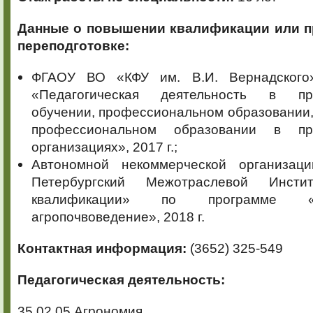
Данные о повышении квалификации
или 
переподготовке:
ФГАОУ ВО «КФУ им. В.И. Вернадского
«Педагогическая деятельность в пр
обучении, профессиональном образовании
профессиональном образовании в пр
организациях», 2017 г.;
Автономной некоммерческой организац
Петербургский Межотраслевой Инсти
квалификации» по программе «
агропочвоведение», 2018 г.
Контактная информация:
(3652) 325-549
Педагогическая деятельность:
35.02.05 Агрономия