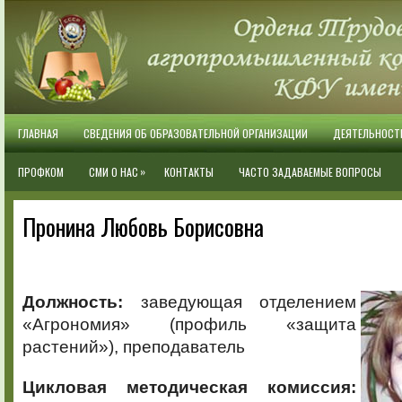
ГЛАВНАЯ
СВЕДЕНИЯ ОБ ОБРАЗОВАТЕЛЬНОЙ ОРГАНИЗАЦИИ
ДЕЯТЕЛЬНОСТ
»
ПРОФКОМ
СМИ О НАС
КОНТАКТЫ
ЧАСТО ЗАДАВАЕМЫЕ ВОПРОСЫ
Пронина Любовь Борисовна
Должность:
заведующая отделением
«Агрономия» (профиль «защита
растений»), преподаватель
Цикловая методическая комиссия: