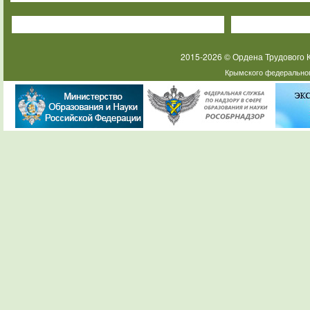
2015-2026 © Ордена Трудового
Крымского федеральног