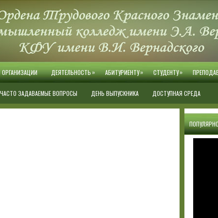
»
»
»
Й ОРГАНИЗАЦИИ
ДЕЯТЕЛЬНОСТЬ
АБИТУРИЕНТУ
СТУДЕНТУ
ПРЕПОДА
ЧАСТО ЗАДАВАЕМЫЕ ВОПРОСЫ
ДЕНЬ ВЫПУСКНИКА
ДОСТУПНАЯ СРЕДА
ПОПУЛЯРНО