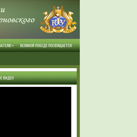
»
ВАТЕЛЮ
ВЕЛИКОЙ ПОБЕДЕ ПОСВЯЩАЕТСЯ
Е ВИДЕО