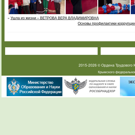
«
Ушла из жизни – ВЕТРОВА ВЕРА ВЛАДИМИРОВНА
Основы профилактики коррупции
2015-2026 © Ордена Трудового
Крымского федеральног