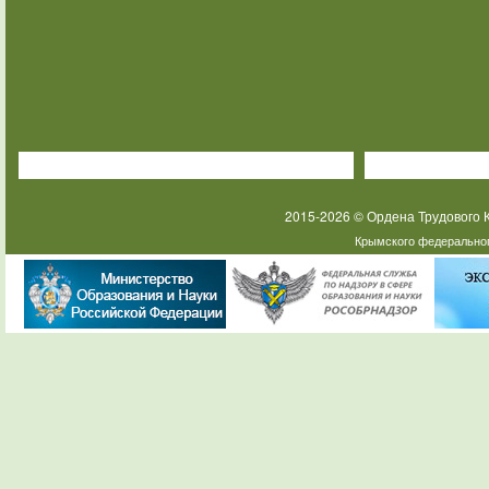
2015-2026 © Ордена Трудового
Крымского федеральног