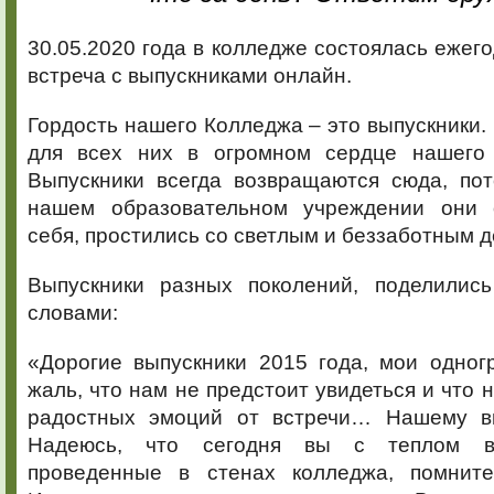
30.05.2020 года в колледже состоялась ежег
встреча с выпускниками онлайн.
Гордость нашего Колледжа – это выпускники. 
для всех них в огромном сердце нашего 
Выпускники всегда возвращаются сюда, пот
нашем образовательном учреждении они о
себя, простились со светлым и беззаботным д
Выпускники разных поколений, поделилис
словами:
«Дорогие выпускники 2015 года, мои одног
жаль, что нам не предстоит увидеться и что 
радостных эмоций от встречи… Нашему вы
Надеюсь, что сегодня вы с теплом вс
проведенные в стенах колледжа, помните