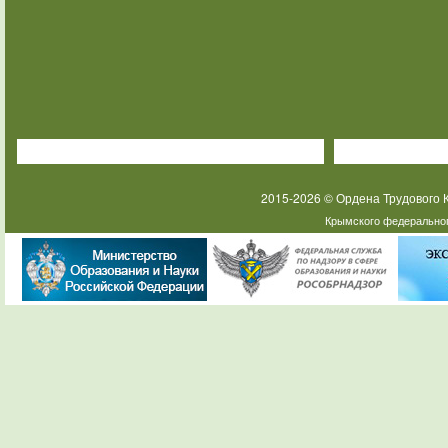
2015-2026 © Ордена Трудового
Крымского федеральног