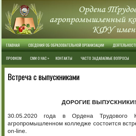
ГЛАВНАЯ
СВЕДЕНИЯ ОБ ОБРАЗОВАТЕЛЬНОЙ ОРГАНИЗАЦИИ
ДЕЯТЕЛЬНОСТ
»
ПРОФКОМ
СМИ О НАС
КОНТАКТЫ
ЧАСТО ЗАДАВАЕМЫЕ ВОПРОСЫ
Встреча с выпускниками
ДОРОГИЕ ВЫПУСКНИКИ!
30.05.2020 года в Ордена Трудового 
агропромышленном колледже состоится встр
on-line.