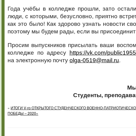
Года учёбы в колледже прошли, зато остал
люди, с которыми, безусловно, приятно встре
как это было! Как здорово узнать новости св
поэтому мы будем рады, если вы присоединит
Просим выпускников присылать ваши воспом
колледже по адресу
https://vk.com/public195
на электронную почту
olga-0519@mail.ru
.
Мы
Студенты, преподава
«
ИТОГИ V-го ОТКРЫТОГО СТУДЕНЧЕСКОГО ВОЕННО-ПАТРИОТИЧЕСК
ПОБЕДЫ – 2020»