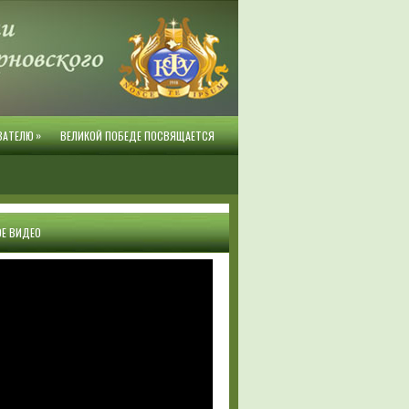
»
ВАТЕЛЮ
ВЕЛИКОЙ ПОБЕДЕ ПОСВЯЩАЕТСЯ
Е ВИДЕО