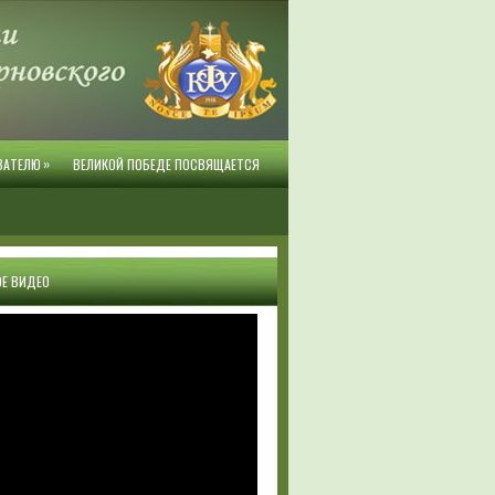
»
ВАТЕЛЮ
ВЕЛИКОЙ ПОБЕДЕ ПОСВЯЩАЕТСЯ
Е ВИДЕО