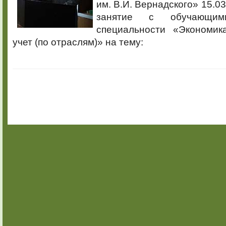
им. В.И. Вернадского» 15.03
занятие с обучающим
специальности «Экономик
учет (по отраслям)» на тему: