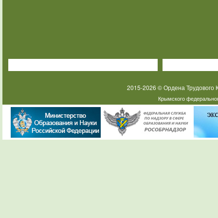
2015-2026 © Ордена Трудового
Крымского федеральног