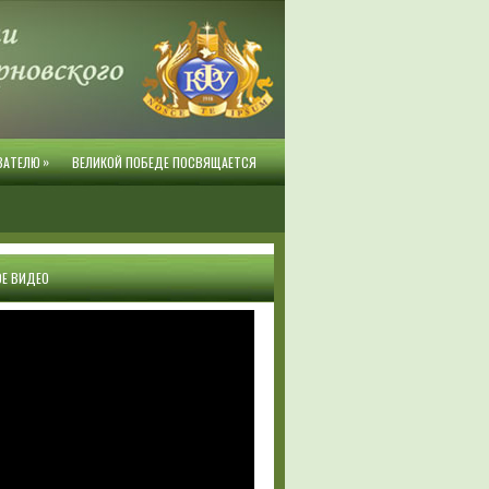
»
ВАТЕЛЮ
ВЕЛИКОЙ ПОБЕДЕ ПОСВЯЩАЕТСЯ
Е ВИДЕО