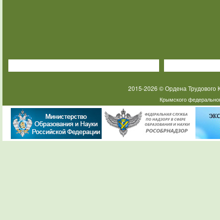
2015-2026 © Ордена Трудового
Крымского федеральног