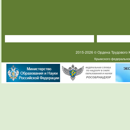
2015-2026 © Ордена Трудового
Крымского федеральног