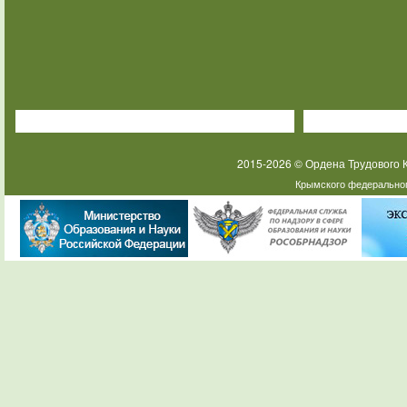
2015-2026 © Ордена Трудового
Крымского федеральног