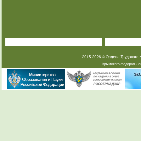
2015-2026 © Ордена Трудового
Крымского федеральног