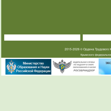
2015-2026 © Ордена Трудового
Крымского федеральног