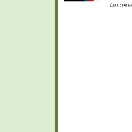
Дата связа