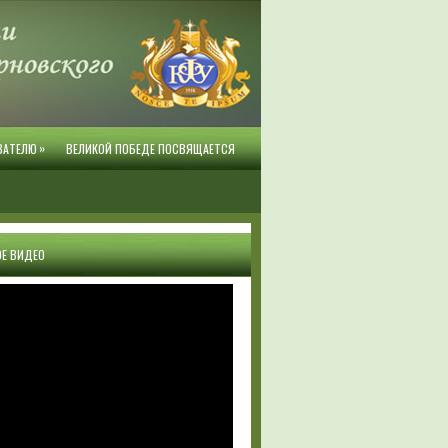
»
ВАТЕЛЮ
ВЕЛИКОЙ ПОБЕДЕ ПОСВЯЩАЕТСЯ
Е ВИДЕО