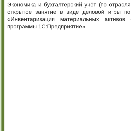
Экономика и бухгалтерский учёт (по отрасл
открытое занятие в виде деловой игры по
«Инвентаризация материальных активов 
программы 1С:Предприятие»