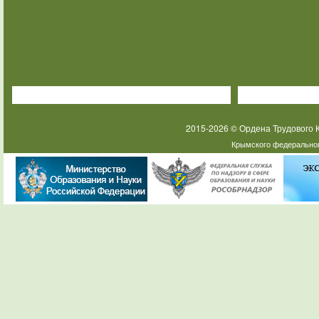
2015-2026 © Ордена Трудового
Крымского федеральног