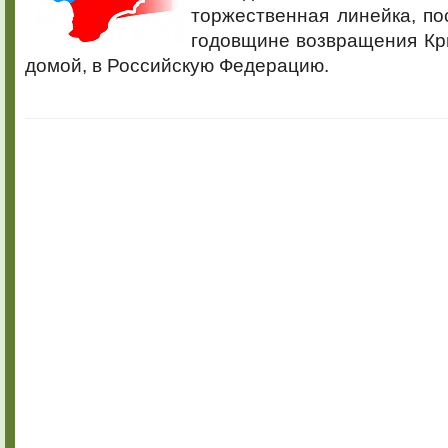
торжественная линейка, п
годовщине возвращения Кр
домой, в Российскую Федерацию.