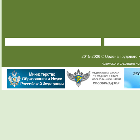
2015-2026 © Ордена Трудового
Крымского федеральног