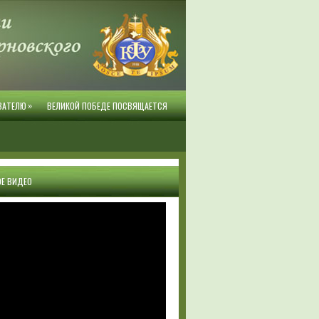
»
ВАТЕЛЮ
ВЕЛИКОЙ ПОБЕДЕ ПОСВЯЩАЕТСЯ
Е ВИДЕО