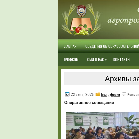
ГЛАВНАЯ
СВЕДЕНИЯ ОБ ОБРАЗОВАТЕЛЬНО
»
ПРОФКОМ
СМИ О НАС
КОНТАКТЫ
Архивы за
23 июня, 2025
Без рубрики
Коммен
Оперативное совещание