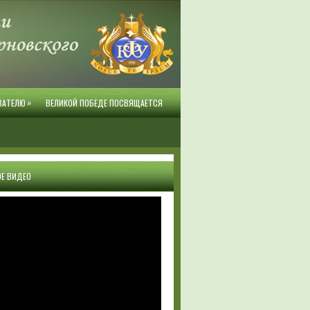
»
ВАТЕЛЮ
ВЕЛИКОЙ ПОБЕДЕ ПОСВЯЩАЕТСЯ
Е ВИДЕО