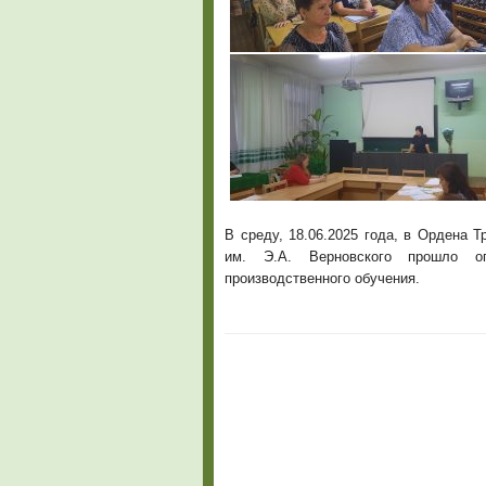
В среду, 18.06.2025 года, в Ордена
им. Э.А. Верновского прошло оп
производственного обучения.