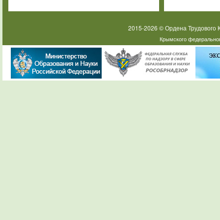
2015-2026 © Ордена Трудового
Крымского федеральног