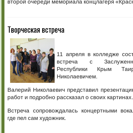
второй очереди мемориала концлагеря «Крас
Творческая встреча
11 апреля в колледже сос
встреча с Заслужен
Республики Крым Таи
Николаевичем.
Валерий Николаевич представил презентаци
работ и подробно рассказал о своих картинах.
Встреча сопровождалась концертными вок
где пел сам художник.