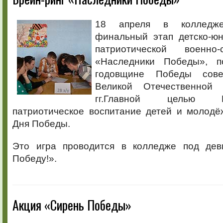
18 апреля в колледж
финальный этап детско-юн
патриотической военно
«Наследники Победы», п
годовщине Победы сове
Великой Отечественной
гг.Главной целью 
патриотическое воспитание детей и молодё
Дня Победы.
Это игра проводится в колледже под дев
Победу!».
Акция «Сирень Победы»