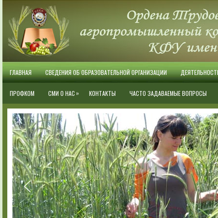
ГЛАВНАЯ
СВЕДЕНИЯ ОБ ОБРАЗОВАТЕЛЬНОЙ ОРГАНИЗАЦИИ
ДЕЯТЕЛЬНОСТ
»
ПРОФКОМ
СМИ О НАС
КОНТАКТЫ
ЧАСТО ЗАДАВАЕМЫЕ ВОПРОСЫ