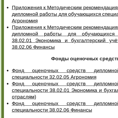
Приложения к Методическим рекомендация
дипломной работы для обучающихся специа
Агрономия
Приложения к Методическим рекомендация
дипломной работы для обучающихся 
38.02.01 Экономика и бухгалтерский учё
38.02.06 Финансы
Фонды оценочных средст
Фонд оценочных средств дипломн
специальности 32.02.05 Агрономия
Фонд оценочных средств дипломн
специальности 38.02.01 Экономика и бухга
отраслям)
Фонд оценочных средств дипломн
специальности 38.02.06 Финансы