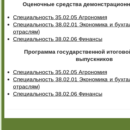
Оценочные средства демонстрационн
Специальность 35.02.05 Агрономия
Специальность 38.02.01 Экономика и бухга
отраслям)
Специальность 38.02.06 Финансы
Программа государственной итогово
выпускников
Специальность 35.02.05 Агрономия
Специальность 38.02.01 Экономика и бухга
отраслям)
Специальность 38.02.06 Финансы