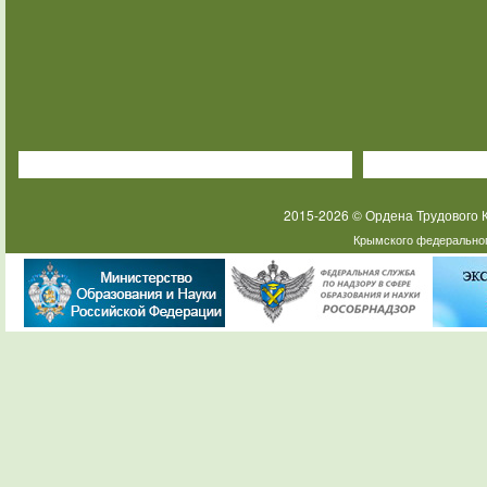
2015-2026 © Ордена Трудового
Крымского федеральног