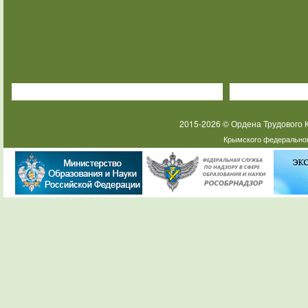
2015-2026 © Ордена Трудового
Крымского федеральног