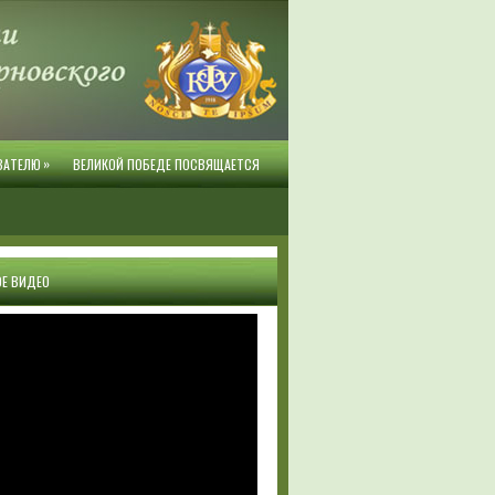
»
ВАТЕЛЮ
ВЕЛИКОЙ ПОБЕДЕ ПОСВЯЩАЕТСЯ
Е ВИДЕО