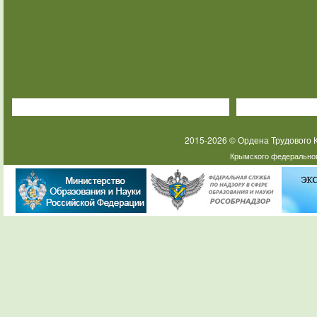
2015-2026 © Ордена Трудового
Крымского федеральног