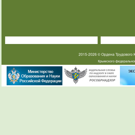
2015-2026 © Ордена Трудового
Крымского федеральног