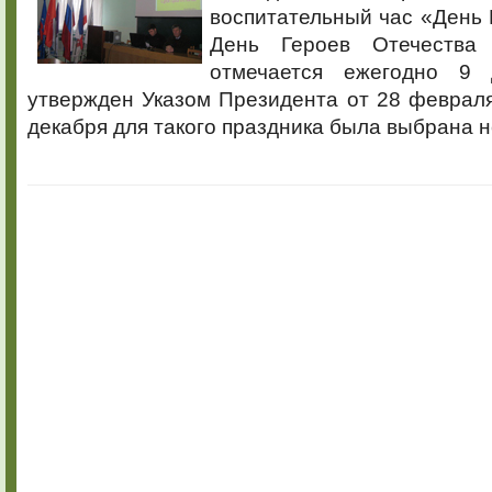
воспитательный час «День 
День Героев Отечества
отмечается ежегодно 9
утвержден Указом Президента от 28 февраля
декабря для такого праздника была выбрана 