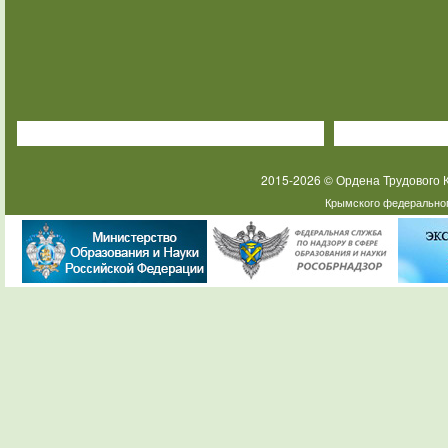
2015-2026 © Ордена Трудового
Крымского федеральног