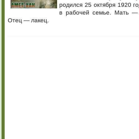
родился 25 октября 1920 го
в рабочей семье. Мать — 
Отец — лакец.