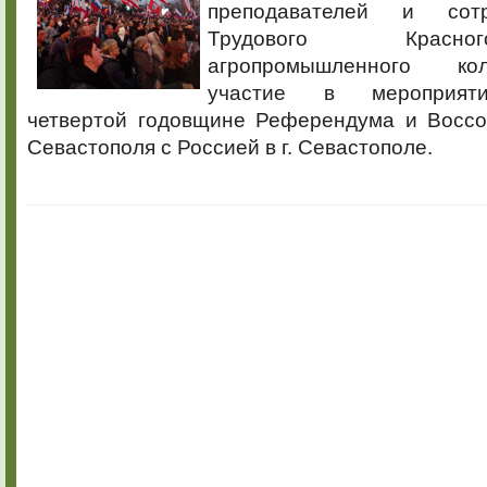
преподавателей и сот
Трудового Красн
агропромышленного ко
участие в мероприяти
четвертой годовщине Референдума и Восс
Севастополя с Россией в г. Севастополе.