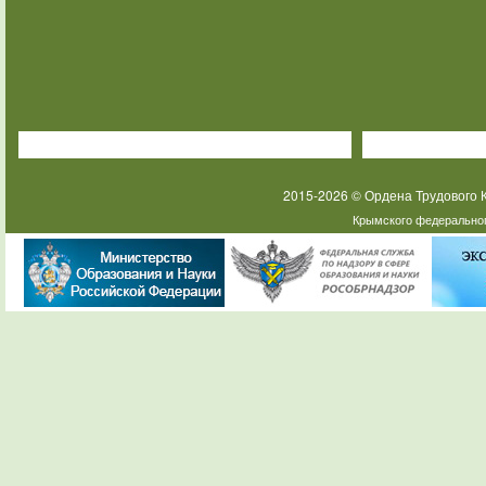
2015-2026 © Ордена Трудового
Крымского федеральног