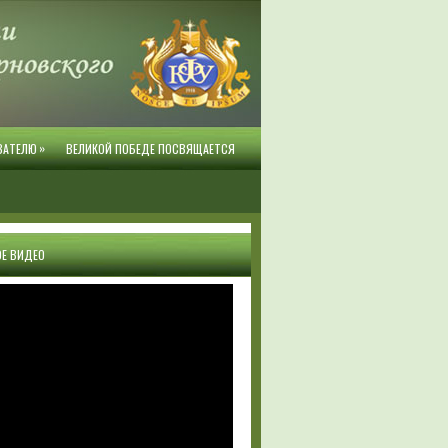
»
ВАТЕЛЮ
ВЕЛИКОЙ ПОБЕДЕ ПОСВЯЩАЕТСЯ
Е ВИДЕО