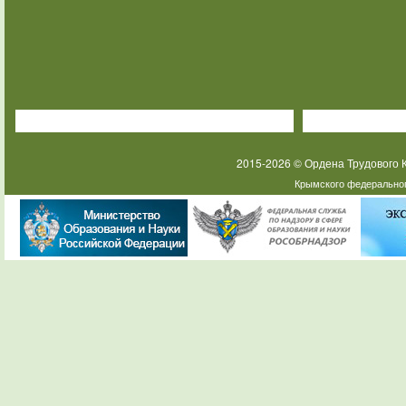
2015-2026 © Ордена Трудового
Крымского федеральног