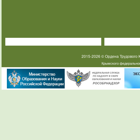
2015-2026 © Ордена Трудового
Крымского федеральног