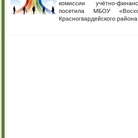
комиссии учётно-финан
посетила МБОУ «Восх
Красногвардейского района